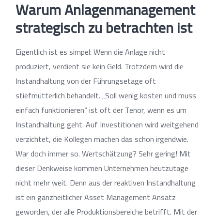
Warum Anlagenmanagement
strategisch zu betrachten ist
Eigentlich ist es simpel: Wenn die Anlage nicht
produziert, verdient sie kein Geld. Trotzdem wird die
Instandhaltung von der Führungsetage oft
stiefmütterlich behandelt. „Soll wenig kosten und muss
einfach funktionieren“ ist oft der Tenor, wenn es um
Instandhaltung geht. Auf Investitionen wird weitgehend
verzichtet, die Kollegen machen das schon irgendwie.
War doch immer so. Wertschätzung? Sehr gering! Mit
dieser Denkweise kommen Unternehmen heutzutage
nicht mehr weit. Denn aus der reaktiven Instandhaltung
ist ein ganzheitlicher Asset Management Ansatz
geworden, der alle Produktionsbereiche betrifft. Mit der