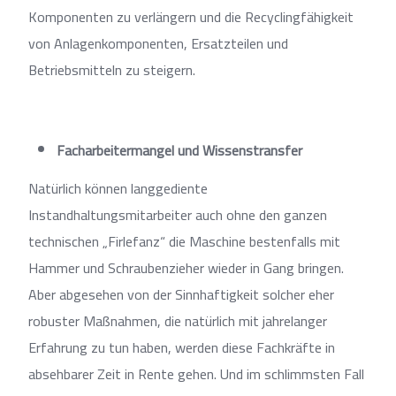
Komponenten zu verlängern und die Recyclingfähigkeit
von Anlagenkomponenten, Ersatzteilen und
Betriebsmitteln zu steigern.
Facharbeitermangel und Wissenstransfer
Natürlich können langgediente
Instandhaltungsmitarbeiter auch ohne den ganzen
technischen „Firlefanz“ die Maschine bestenfalls mit
Hammer und Schraubenzieher wieder in Gang bringen.
Aber abgesehen von der Sinnhaftigkeit solcher eher
robuster Maßnahmen, die natürlich mit jahrelanger
Erfahrung zu tun haben, werden diese Fachkräfte in
absehbarer Zeit in Rente gehen. Und im schlimmsten Fall