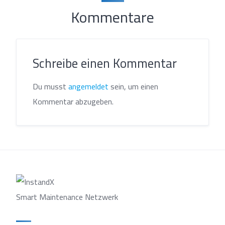
Kommentare
Schreibe einen Kommentar
Du musst
angemeldet
sein, um einen
Kommentar abzugeben.
Smart Maintenance Netzwerk