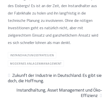
des Eisbergs! Es ist an der Zeit, den Instandhalter aus
der Fabrikhalle zu holen und ihn langfristig in die
technische Planung zu involvieren. Ohne die nötigen
Investitionen geht es natürlich nicht, aber mit
zielgerechtem Einsatz und ganzheitlichem Ansatz wird
es sich schneller lohnen als man denkt.
INSTANDHALTUNGSSTRATEGIEN
MODERNES ANLAGENMANAGEMENT
Zukunft der Industrie in Deutschland: Es gibt sie
doch, die Hoffnung.
Instandhaltung, Asset Management und Öko-
Effizienz