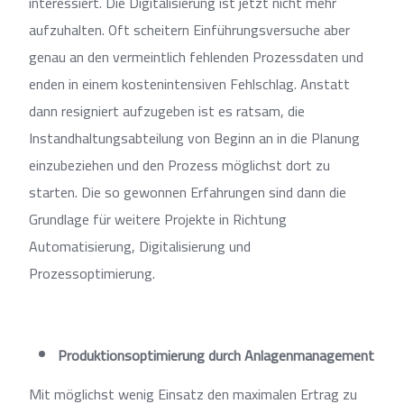
interessiert. Die Digitalisierung ist jetzt nicht mehr
aufzuhalten. Oft scheitern Einführungsversuche aber
genau an den vermeintlich fehlenden Prozessdaten und
enden in einem kostenintensiven Fehlschlag. Anstatt
dann resigniert aufzugeben ist es ratsam, die
Instandhaltungsabteilung von Beginn an in die Planung
einzubeziehen und den Prozess möglichst dort zu
starten. Die so gewonnen Erfahrungen sind dann die
Grundlage für weitere Projekte in Richtung
Automatisierung, Digitalisierung und
Prozessoptimierung.
Produktionsoptimierung durch Anlagenmanagement
Mit möglichst wenig Einsatz den maximalen Ertrag zu