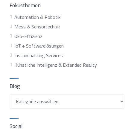
Fokusthemen
Automation & Robotik
Mess & Sensortechnik
Öko-Effizienz
IoT + Softwarelösungen
Instandhaltung Services
Künstliche Intelligenz & Extended Reality
Blog
Blog
Social