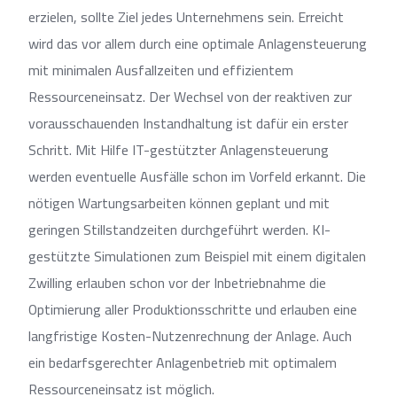
erzielen, sollte Ziel jedes Unternehmens sein. Erreicht
wird das vor allem durch eine optimale Anlagensteuerung
mit minimalen Ausfallzeiten und effizientem
Ressourceneinsatz. Der Wechsel von der reaktiven zur
vorausschauenden Instandhaltung ist dafür ein erster
Schritt. Mit Hilfe IT-gestützter Anlagensteuerung
werden eventuelle Ausfälle schon im Vorfeld erkannt. Die
nötigen Wartungsarbeiten können geplant und mit
geringen Stillstandzeiten durchgeführt werden. KI-
gestützte Simulationen zum Beispiel mit einem digitalen
Zwilling erlauben schon vor der Inbetriebnahme die
Optimierung aller Produktionsschritte und erlauben eine
langfristige Kosten-Nutzenrechnung der Anlage. Auch
ein bedarfsgerechter Anlagenbetrieb mit optimalem
Ressourceneinsatz ist möglich.