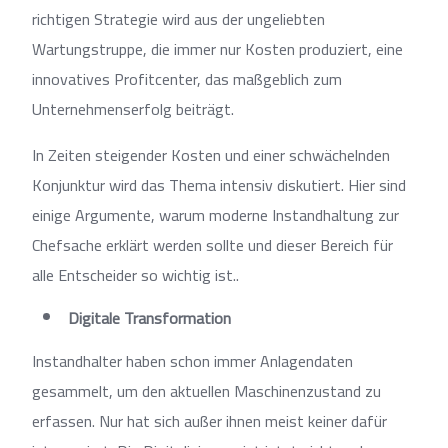
richtigen Strategie wird aus der ungeliebten
Wartungstruppe, die immer nur Kosten produziert, eine
innovatives Profitcenter, das maßgeblich zum
Unternehmenserfolg beiträgt.
In Zeiten steigender Kosten und einer schwächelnden
Konjunktur wird das Thema intensiv diskutiert. Hier sind
einige Argumente, warum moderne Instandhaltung zur
Chefsache erklärt werden sollte und dieser Bereich für
alle Entscheider so wichtig ist..
Digitale Transformation
Instandhalter haben schon immer Anlagendaten
gesammelt, um den aktuellen Maschinenzustand zu
erfassen. Nur hat sich außer ihnen meist keiner dafür