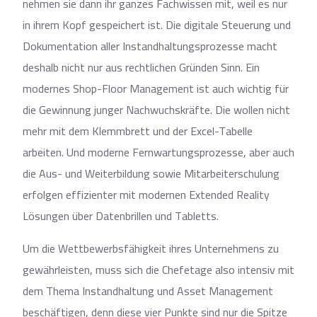
nehmen sie dann ihr ganzes Fachwissen mit, weil es nur
in ihrem Kopf gespeichert ist. Die digitale Steuerung und
Dokumentation aller Instandhaltungsprozesse macht
deshalb nicht nur aus rechtlichen Gründen Sinn. Ein
modernes Shop-Floor Management ist auch wichtig für
die Gewinnung junger Nachwuchskräfte. Die wollen nicht
mehr mit dem Klemmbrett und der Excel-Tabelle
arbeiten. Und moderne Fernwartungsprozesse, aber auch
die Aus- und Weiterbildung sowie Mitarbeiterschulung
erfolgen effizienter mit modernen Extended Reality
Lösungen über Datenbrillen und Tabletts.
Um die Wettbewerbsfähigkeit ihres Unternehmens zu
gewährleisten, muss sich die Chefetage also intensiv mit
dem Thema Instandhaltung und Asset Management
beschäftigen, denn diese vier Punkte sind nur die Spitze