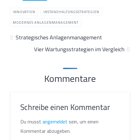
INNOVATION
INSTANDHALTUNGSSTRATEGIEN
MODERNES ANLAGENMANAGEMENT
Strategisches Anlagenmanagement
Vier Wartungsstrategien im Vergleich
Kommentare
Schreibe einen Kommentar
Du musst
angemeldet
sein, um einen
Kommentar abzugeben.