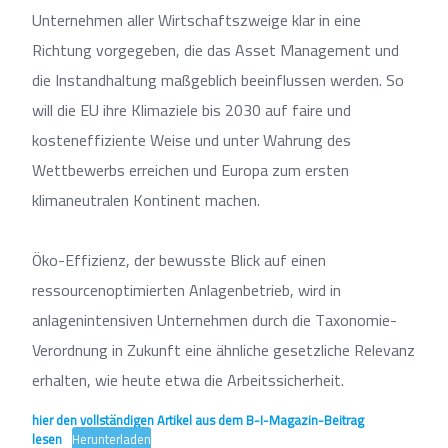
Unternehmen aller Wirtschaftszweige klar in eine
Richtung vorgegeben, die das Asset Management und
die Instandhaltung maßgeblich beeinflussen werden. So
will die EU ihre Klimaziele bis 2030 auf faire und
kosteneffiziente Weise und unter Wahrung des
Wettbewerbs erreichen und Europa zum ersten
klimaneutralen Kontinent machen.
Öko-Effizienz, der bewusste Blick auf einen
ressourcenoptimierten Anlagenbetrieb, wird in
anlagenintensiven Unternehmen durch die Taxonomie-
Verordnung in Zukunft eine ähnliche gesetzliche Relevanz
erhalten, wie heute etwa die Arbeitssicherheit.
hier den vollständigen Artikel aus dem B-I-Magazin-Beitrag
lesen
Herunterladen