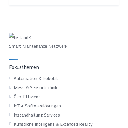
Smart Maintenance Netzwerk
Fokusthemen
Automation & Robotik
Mess & Sensortechnik
Öko-Effizienz
IoT + Softwarelösungen
Instandhaltung Services
Künstliche Intelligenz & Extended Reality