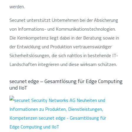
werden.
Secunet unterstützt Unternehmen bei der Absicherung
von Informations- und Kommunikationstechnologien.
Die Kernkompetenz liegt dabei in der Beratung sowie in
der Entwicklung und Produktion vertrauenswürdiger
Sicherheitslösungen, die sich nahtlos in bestehende IT-
Landschaften integrieren und diese wirksam schützen.
secunet edge – Gesamtlösung für Edge Computing
und IIoT