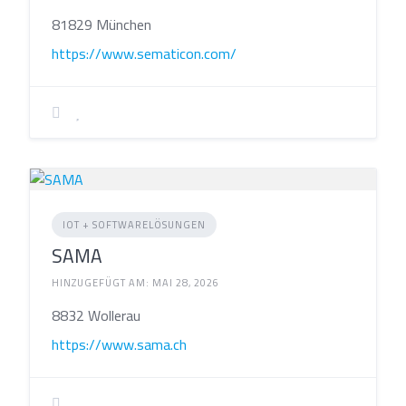
81829 München
https://www.sematicon.com/
IOT + SOFTWARELÖSUNGEN
SAMA
HINZUGEFÜGT AM: MAI 28, 2026
8832 Wollerau
https://www.sama.ch