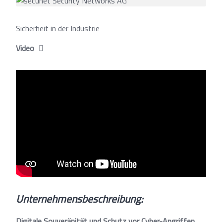
Sicherheit in der Industrie
Video
Unternehmensbeschreibung:
Digitale Souveränität und Schutz vor Cyber-Angriffen