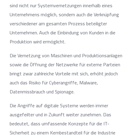
sind nicht nur Systemvernetzungen innerhalb eines
Unternehmens möglich, sondern auch die Verknüpfung
verschiedener am gesamten Prozess beteiligter
Unternehmen. Auch die Einbindung von Kunden in die
Produktion wird ermöglicht.
Die Vernetzung von Maschinen und Produktionsanlagen
sowie die Öffnung der Netzwerke für externe Parteien
bringt zwar zahlreiche Vorteile mit sich, erhöht jedoch
auch das Risiko für Cyberangriffe, Malware,
Datenmissbrauch und Spionage.
Die Angriffe auf digitale Systeme werden immer
ausgefeilter und in Zukunft weiter zunehmen. Das
bedeutet, dass umfassende Konzepte für die IT-
Sicherheit zu einem Kernbestandteil für die Industrie