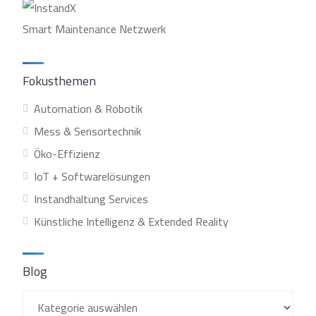
Smart Maintenance Netzwerk
Fokusthemen
Automation & Robotik
Mess & Sensortechnik
Öko-Effizienz
IoT + Softwarelösungen
Instandhaltung Services
Künstliche Intelligenz & Extended Reality
Blog
Blog