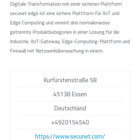
Digitale Transformation mit einer sicheren Plattform
secunet edge ist eine sichere Plattform für IIoT und
Edge Computing und vereint drei normalerweise
getrennte Produktkategorien in einer Lösung für die
Industrie. IIoT-Gateway, Edge-Computing-Plattform und
Firewall mit Netzwerküberwachung in einem.
Kurfürstenstraße 58
45138 Essen
Deutschland
+4920154540
https://www.secunet.com/