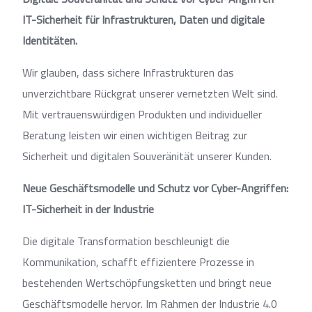
IT-Sicherheit für Infrastrukturen, Daten und digitale
Identitäten.
Wir glauben, dass sichere Infrastrukturen das
unverzichtbare Rückgrat unserer vernetzten Welt sind.
Mit vertrauenswürdigen Produkten und individueller
Beratung leisten wir einen wichtigen Beitrag zur
Sicherheit und digitalen Souveränität unserer Kunden.
Neue Geschäftsmodelle und Schutz vor Cyber-Angriffen:
IT-Sicherheit in der Industrie
Die digitale Transformation beschleunigt die
Kommunikation, schafft effizientere Prozesse in
bestehenden Wertschöpfungsketten und bringt neue
Geschäftsmodelle hervor. Im Rahmen der Industrie 4.0