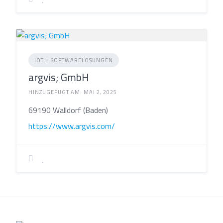
IOT + SOFTWARELÖSUNGEN
argvis; GmbH
HINZUGEFÜGT AM: MAI 2, 2025
69190 Walldorf (Baden)
https://www.argvis.com/