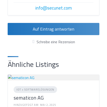
info@secunet.com
Auf Eintrag antworten
Schreibe eine Rezension
Ähnliche Listings
IOT + SOFTWARELÖSUNGEN
sematicon AG
HINZUGEFÜGT AM: MAI 2, 2025