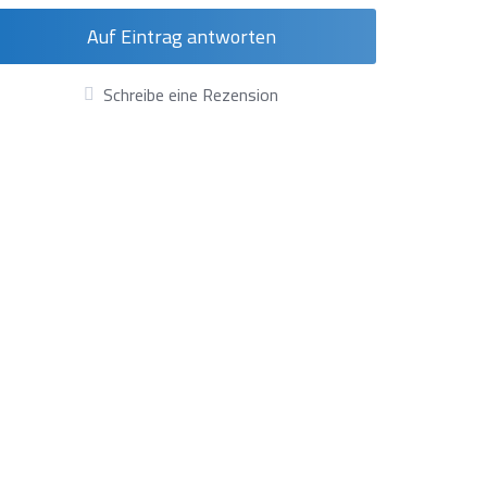
Auf Eintrag antworten
Schreibe eine Rezension