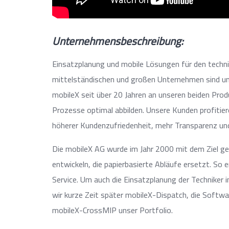
Unternehmensbeschreibung:
Einsatzplanung und mobile Lösungen für den techni
mittelständischen und großen Unternehmen sind un
mobileX seit über 20 Jahren an unseren beiden Prod
Prozesse optimal abbilden. Unsere Kunden profitie
höherer Kundenzufriedenheit, mehr Transparenz und
Die mobileX AG wurde im Jahr 2000 mit dem Ziel ge
entwickeln, die papierbasierte Abläufe ersetzt. So
Service. Um auch die Einsatzplanung der Techniker im
wir kurze Zeit später mobileX-Dispatch, die Softwa
mobileX-CrossMIP unser Portfolio.