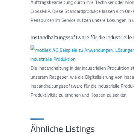
Auftragsbearbeitung durch Ihre Techniker oder Mon
CrossMIP. Diese Standardprodukte lassen sich On-
Ressourcen im Service nutzen unsere Lösungen in u
Instandhaltungssoftware für die industrielle
Die Instandhaltung in der industriellen Produktion
unserem Ratgeber, wie die Digitalisierung von Ins
Instandhaltungssoftware für die industrielle Produk
Produktivität zu erhöhen und Kosten zu senken.
Ähnliche Listings