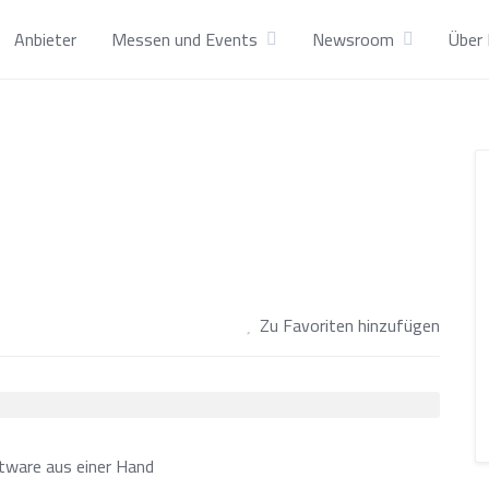
Anbieter
Messen und Events
Newsroom
Über 
Zu Favoriten hinzufügen
tware aus einer Hand