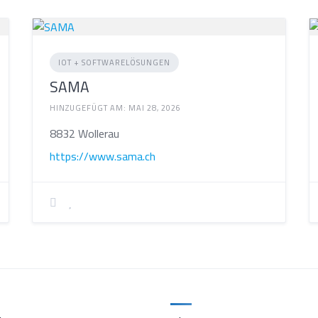
IOT + SOFTWARELÖSUNGEN
SAMA
HINZUGEFÜGT AM: MAI 28, 2026
8832 Wollerau
https://www.sama.ch