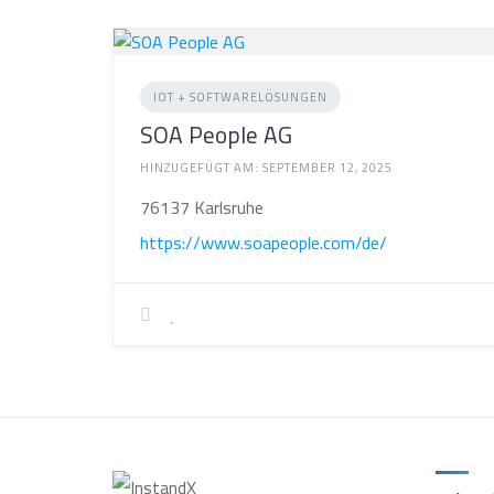
IOT + SOFTWARELÖSUNGEN
SOA People AG
HINZUGEFÜGT AM: SEPTEMBER 12, 2025
76137 Karlsruhe
https://www.soapeople.com/de/