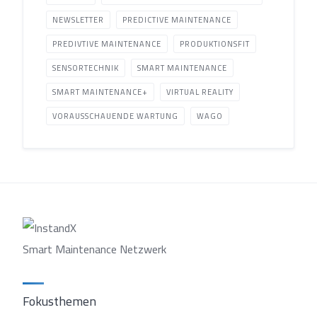
NEWSLETTER
PREDICTIVE MAINTENANCE
PREDIVTIVE MAINTENANCE
PRODUKTIONSFIT
SENSORTECHNIK
SMART MAINTENANCE
SMART MAINTENANCE+
VIRTUAL REALITY
VORAUSSCHAUENDE WARTUNG
WAGO
Smart Maintenance Netzwerk
Fokusthemen