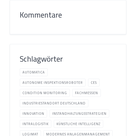
Kommentare
Schlagwörter
AUTOMATICA
AUTONOME INSPEKTIONSROBOTER
CES
CONDITION MONITORING
FACHMESSEN
INDUSTRIESTANDORT DEUTSCHLAND
INNOVATION
INSTANDHALTUNGSSTRATEGIEN
INTRALOGISTIK
KÜNSTLICHE INTELLIGENZ
LOGIMAT
MODERNES ANLAGENMANAGEMENT