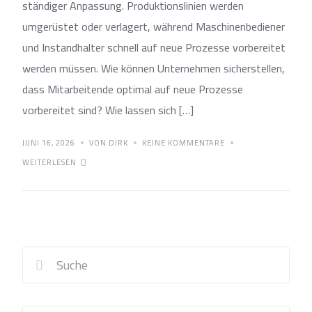
ständiger Anpassung. Produktionslinien werden
umgerüstet oder verlagert, während Maschinenbediener
und Instandhalter schnell auf neue Prozesse vorbereitet
werden müssen. Wie können Unternehmen sicherstellen,
dass Mitarbeitende optimal auf neue Prozesse
vorbereitet sind? Wie lassen sich […]
JUNI 16, 2026
VON DIRK
KEINE KOMMENTARE
WEITERLESEN