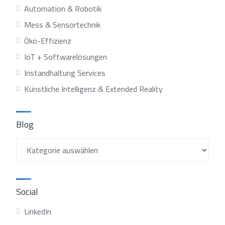
Automation & Robotik
Mess & Sensortechnik
Öko-Effizienz
IoT + Softwarelösungen
Instandhaltung Services
Künstliche Intelligenz & Extended Reality
Blog
Blog
Social
LinkedIn