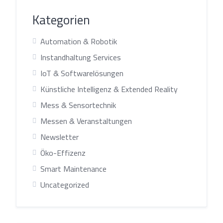
Kategorien
Automation & Robotik
Instandhaltung Services
IoT & Softwarelösungen
Künstliche Intelligenz & Extended Reality
Mess & Sensortechnik
Messen & Veranstaltungen
Newsletter
Öko-Effizenz
Smart Maintenance
Uncategorized