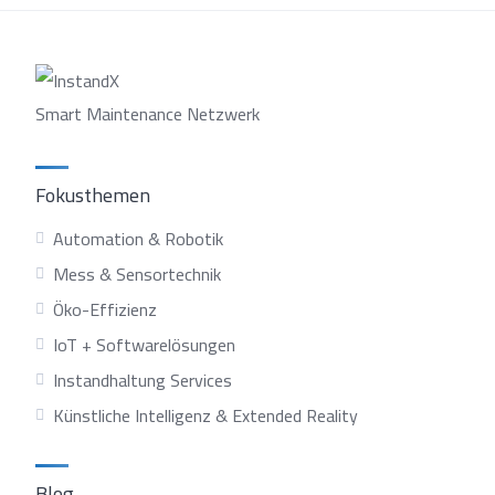
Smart Maintenance Netzwerk
Fokusthemen
Automation & Robotik
Mess & Sensortechnik
Öko-Effizienz
IoT + Softwarelösungen
Instandhaltung Services
Künstliche Intelligenz & Extended Reality
Blog