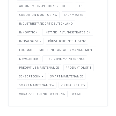
AUTONOME INSPEKTIONSROBOTER
CES
CONDITION MONITORING
FACHMESSEN
INDUSTRIESTANDORT DEUTSCHLAND
INNOVATION
INSTANDHALTUNGSSTRATEGIEN
INTRALOGISTIK
KÜNSTLICHE INTELLIGENZ
LOGIMAT
MODERNES ANLAGENMANAGEMENT
NEWSLETTER
PREDICTIVE MAINTENANCE
PREDIVTIVE MAINTENANCE
PRODUKTIONSFIT
SENSORTECHNIK
SMART MAINTENANCE
SMART MAINTENANCE+
VIRTUAL REALITY
VORAUSSCHAUENDE WARTUNG
WAGO