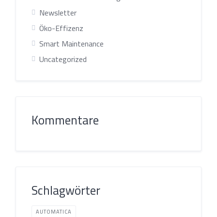
Newsletter
Öko-Effizenz
Smart Maintenance
Uncategorized
Kommentare
Schlagwörter
AUTOMATICA