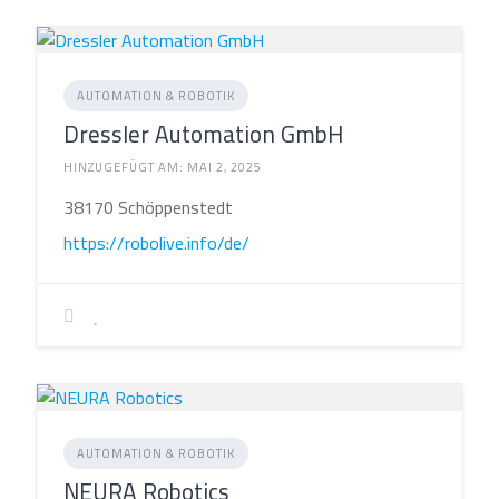
AUTOMATION & ROBOTIK
Dressler Automation GmbH
HINZUGEFÜGT AM: MAI 2, 2025
38170 Schöppenstedt
https://robolive.info/de/
AUTOMATION & ROBOTIK
NEURA Robotics