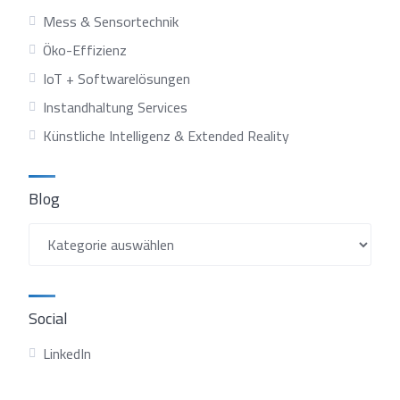
Mess & Sensortechnik
Öko-Effizienz
IoT + Softwarelösungen
Instandhaltung Services
Künstliche Intelligenz & Extended Reality
Blog
Blog
Social
LinkedIn