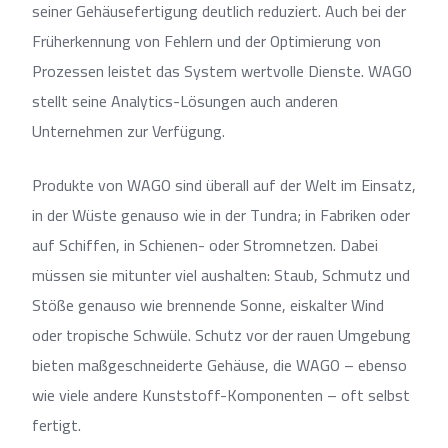
seiner Gehäusefertigung deutlich reduziert. Auch bei der
Früherkennung von Fehlern und der Optimierung von
Prozessen leistet das System wertvolle Dienste. WAGO
stellt seine Analytics-Lösungen auch anderen
Unternehmen zur Verfügung.
Produkte von WAGO sind überall auf der Welt im Einsatz,
in der Wüste genauso wie in der Tundra; in Fabriken oder
auf Schiffen, in Schienen- oder Stromnetzen. Dabei
müssen sie mitunter viel aushalten: Staub, Schmutz und
Stöße genauso wie brennende Sonne, eiskalter Wind
oder tropische Schwüle. Schutz vor der rauen Umgebung
bieten maßgeschneiderte Gehäuse, die WAGO – ebenso
wie viele andere Kunststoff-Komponenten – oft selbst
fertigt.