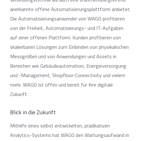
anerkannte offene Automatisierungsplattform anbietet.
Die Automatisierungsanwender von WAGO profitieren
von der Freiheit, Automatisierungs- und IT-Aufgaben
auf einer offenen Plattform. Kunden profitieren von
skalierbaren Lösungen zum Einbinden von physikalischen
Messgrößen und von Anwendungen und Assets in
Bereichen wie Gebäudeautomation, Energieversorgung
und -Management, Shopfloor-Connectivity und vielem
mehr. WAGO ist offen und bereit für Ihre digitale
Zukunft.
Blick in die Zukunft
Mithilfe eines selbst entwickelten, prädikativen
Analytics-Systems hat WAGO den Wartungsaufwand in