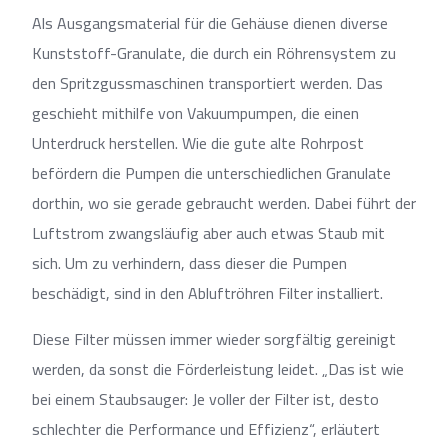
Als Ausgangsmaterial für die Gehäuse dienen diverse
Kunststoff-Granulate, die durch ein Röhrensystem zu
den Spritzgussmaschinen transportiert werden. Das
geschieht mithilfe von Vakuumpumpen, die einen
Unterdruck herstellen. Wie die gute alte Rohrpost
befördern die Pumpen die unterschiedlichen Granulate
dorthin, wo sie gerade gebraucht werden. Dabei führt der
Luftstrom zwangsläufig aber auch etwas Staub mit
sich. Um zu verhindern, dass dieser die Pumpen
beschädigt, sind in den Abluftröhren Filter installiert.
Diese Filter müssen immer wieder sorgfältig gereinigt
werden, da sonst die Förderleistung leidet. „Das ist wie
bei einem Staubsauger: Je voller der Filter ist, desto
schlechter die Performance und Effizienz“, erläutert