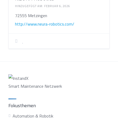
HINZUGEFÜGT AM: FEBRUAR 6, 2026
72555 Metzingen
http://www.neura-robotics.com/
Smart Maintenance Netzwerk
Fokusthemen
Automation & Robotik