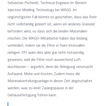
Sebastian Pscheidt, Technical Engineer im Bereich
Injection Molding Technology bei WAGO. Im
ungünstigsten Fall könnte es geschehen, dass das Rohr
nicht vollständig geleert ist, wenn ein anderes Granulat
befördert wird, so dass sich die beiden Materialien
mischen. Die WAGO-Mitarbeiter haben das bislang
verhindert, indem sie die Filter in fixen Intervallen
reinigen. Oft wäre dies aber gar nicht notwendig
gewesen, weil die Filter noch ausreichend Luft
durchlassen – ärgerlich, denn die Reinigung verursacht
Aufwand, Mühe und Kosten. Zudem muss die
Materialverteilungsanlage in dieser Zeit abgeschaltet
werden, was zu einer Zwangspause in der
Gehäusefertigung führen kann.