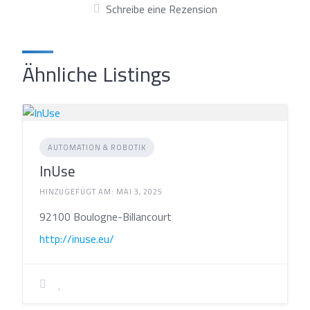
Schreibe eine Rezension
Ähnliche Listings
AUTOMATION & ROBOTIK
InUse
HINZUGEFÜGT AM: MAI 3, 2025
92100 Boulogne-Billancourt
http://inuse.eu/