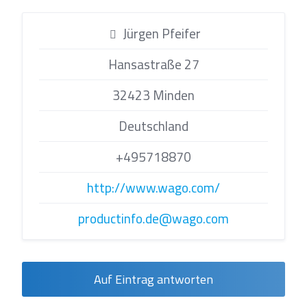
Jürgen Pfeifer
Hansastraße 27
32423 Minden
Deutschland
+495718870
http://www.wago.com/
productinfo.de@wago.com
Auf Eintrag antworten