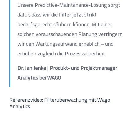
Unsere Predictive-Maintanance-Lösung sorgt
dafür, dass wir die Filter jetzt strikt
bedarfsgerecht säubern können. Mit einer
solchen vorausschauenden Planung verringern
wir den Wartungsaufwand erheblich – und
erhöhen zugleich die Prozesssicherheit.
Dr. Jan Jenke | Produkt- und Projektmanager
Analytics bei WAGO
Referenzvideo: Filterüberwachung mit Wago
Analytics