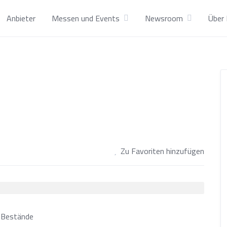
Anbieter
Messen und Events
Newsroom
Über 
Zu Favoriten hinzufügen
e Bestände