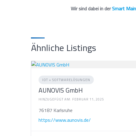
Wir sind dabei in der
Smart Main
Ähnliche Listings
IOT + SOFTWARELÖSUNGEN
AUNOVIS GmbH
HINZUGEFÜGT AM: FEBRUAR 11, 2025
76187 Karlsruhe
https://www.aunovis.de/