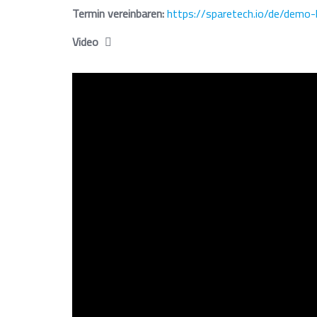
Termin vereinbaren:
https://sparetech.io/de/demo
Video