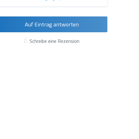
Auf Eintrag antworten
Schreibe eine Rezension