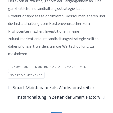
Defekten auftaucht, gehört der Vergangenheit an. Eine
ganzheitliche Instandhaltungsstrategie kann
Produktionsprozesse optimieren, Ressourcen sparen und
die Instandhaltung vom Kostenverursacher zum
Profitcenter machen. Investitionen in eine
zukunftsorientierte Instandhaltungsstrategie sollten
daher priorisiert werden, um die Wertschöpfung zu
maximieren.
INNOVATION
MODERNES ANLAGENMANAGEMENT
SMART MAINTENANCE
Smart Maintenance als Wachstumstreiber
Instandhaltung in Zeiten der Smart Factory