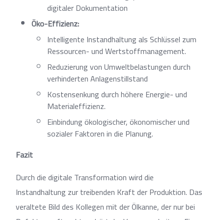
digitaler Dokumentation
Öko-Effizienz:
Intelligente Instandhaltung als Schlüssel zum
Ressourcen- und Wertstoffmanagement.
Reduzierung von Umweltbelastungen durch
verhinderten Anlagenstillstand
Kostensenkung durch höhere Energie- und
Materialeffizienz.
Einbindung ökologischer, ökonomischer und
sozialer Faktoren in die Planung.
Fazit
Durch die digitale Transformation wird die
Instandhaltung zur treibenden Kraft der Produktion. Das
veraltete Bild des Kollegen mit der Ölkanne, der nur bei