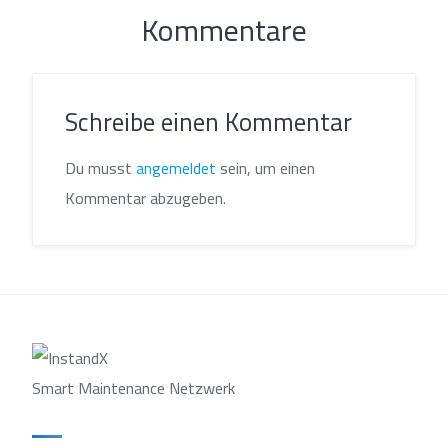
Kommentare
Schreibe einen Kommentar
Du musst
angemeldet
sein, um einen
Kommentar abzugeben.
Smart Maintenance Netzwerk