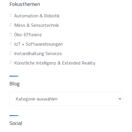
Fokusthemen
Automation & Robotik
Mess & Sensortechnik
Öko-Effizienz
IoT + Softwarelösungen
Instandhaltung Services
Künstliche Intelligenz & Extended Reality
Blog
Blog
Social