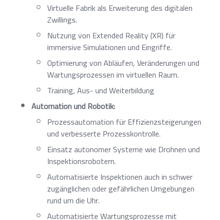
Virtuelle Fabrik als Erweiterung des digitalen
Zwillings.
Nutzung von Extended Reality (XR) für
immersive Simulationen und Eingriffe.
Optimierung von Abläufen, Veränderungen und
Wartungsprozessen im virtuellen Raum.
Training, Aus- und Weiterbildung
Automation und Robotik:
Prozessautomation für Effizienzsteigerungen
und verbesserte Prozesskontrolle.
Einsatz autonomer Systeme wie Drohnen und
Inspektionsrobotern.
Automatisierte Inspektionen auch in schwer
zugänglichen oder gefährlichen Umgebungen
rund um die Uhr.
Automatisierte Wartungsprozesse mit