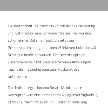
Die Instandhaltung nimmt in Zeiten der Digitalisierung
und Automation eine Schlüsselrolle ein. Hier wurden
schon immer Daten erfasst, die jetzt zur
Prozessoptimierung und einen effektiven Industrie 4.0
Strategie benötigt werden. Eine interdisziplinäre
Zusammenarbeit mit allen betroffenen Abteilungen
macht die Instandhaltung zum Rückgrat des
Unternehmens.
Durch die Integration von Smart Maintenance-
Konzepten wird eine verbesserte Anlagenverfügbarkeit,
Effizienz, Nachhaltigkeit und Kostenoptimierung