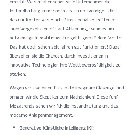
erreicht. Warum aber sehen viele Unternehmen die
Instandhaltung immer noch als ein notwendiges Übel,
das nur Kosten verursacht? Instandhalter treffen bei
ihren Vorgesetzten oft auf Ablehnung, wenn es um
notwendige Investitionen für geht, gemäß dem Motto:
Das hat doch schon seit Jahren gut funktioniert! Dabei
übersehen sie die Chancen, durch Investitionen in
innovative Technologien ihre Wettbewerbsfähigkeit zu
stärken.
Wagen wir also einen Blick in die imaginäre Glaskugel und
bringen wir die Skeptiker zum Nachdenken! Diese fünf
Megatrends sehen wir für die Instandhaltung und das
moderne Anlagenmanagement:
Generative Künstliche Intelligenz (KI):