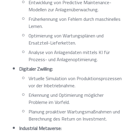
Entwicklung von Predictive Maintenance-
Modellen zur Anlagenüberwachung.
Früherkennung von Fehlern durch maschinelles
Lernen.
Optimierung von Wartungsplänen und
Ersatzteil-Lieferketten.
Analyse von Anlagendaten mittels KI für
Prozess- und Anlagenoptimierung.
Digitaler Zwilling:
Virtuelle Simulation von Produktionsprozessen
vor der Inbetriebnahme.
Erkennung und Optimierung möglicher
Probleme im Vorfeld.
Planung proaktiver Wartungsmaßnahmen und
Berechnung des Return on Investment.
Industrial Metaverse: