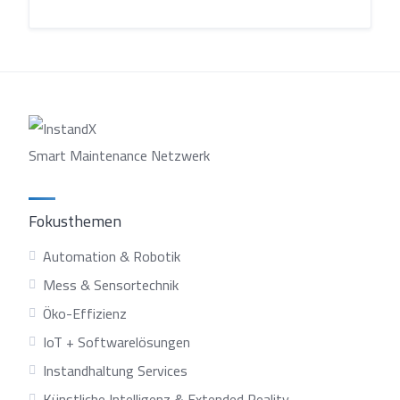
Smart Maintenance Netzwerk
Fokusthemen
Automation & Robotik
Mess & Sensortechnik
Öko-Effizienz
IoT + Softwarelösungen
Instandhaltung Services
Künstliche Intelligenz & Extended Reality