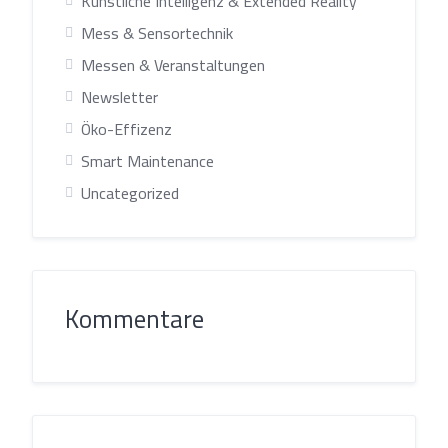
Künstliche Intelligenz & Extended Reality
Mess & Sensortechnik
Messen & Veranstaltungen
Newsletter
Öko-Effizenz
Smart Maintenance
Uncategorized
Kommentare