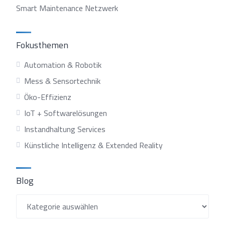
Smart Maintenance Netzwerk
Fokusthemen
Automation & Robotik
Mess & Sensortechnik
Öko-Effizienz
IoT + Softwarelösungen
Instandhaltung Services
Künstliche Intelligenz & Extended Reality
Blog
Blog