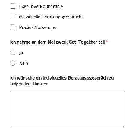
Executive Roundtable
individuelle Beratungsgespräche
Praxis-Workshops
Ich nehme an dem Netzwerk Get-Together teil
*
Ja
Nein
Ich wünsche ein individuelles Beratungsgespräch zu
folgenden Themen