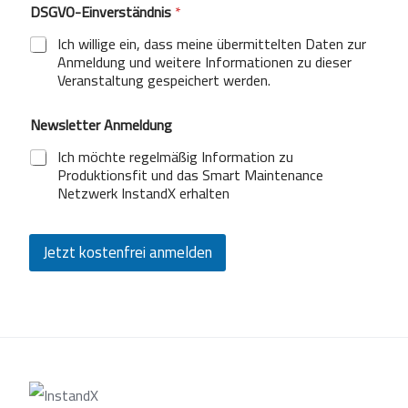
DSGVO-Einverständnis
*
Ich willige ein, dass meine übermittelten Daten zur
Anmeldung und weitere Informationen zu dieser
Veranstaltung gespeichert werden.
Newsletter Anmeldung
Ich möchte regelmäßig Information zu
Produktionsfit und das Smart Maintenance
Netzwerk InstandX erhalten
Jetzt kostenfrei anmelden